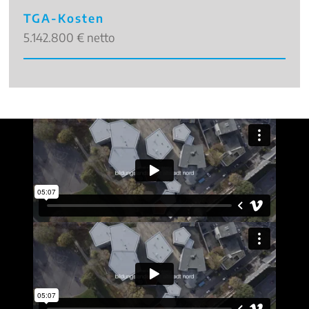
TGA-Kosten
5.142.800 € netto