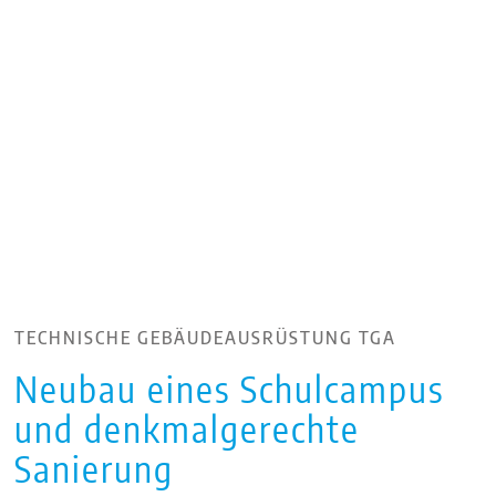
TECHNISCHE GEBÄUDEAUSRÜSTUNG TGA
Neubau eines Schulcampus
und denkmalgerechte
Sanierung