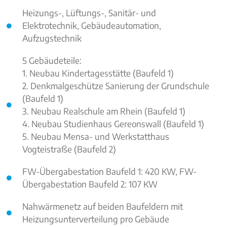
Heizungs-, Lüftungs-, Sanitär- und
Elektrotechnik, Gebäudeautomation,
Aufzugstechnik
5 Gebäudeteile:
1. Neubau Kindertagesstätte (Baufeld 1)
2. Denkmalgeschütze Sanierung der Grundschule
(Baufeld 1)
3. Neubau Realschule am Rhein (Baufeld 1)
4. Neubau Studienhaus Gereonswall (Baufeld 1)
5. Neubau Mensa- und Werkstatthaus
Vogteistraße (Baufeld 2)
FW-Übergabestation Baufeld 1: 420 KW, FW-
Übergabestation Baufeld 2: 107 KW
Nahwärmenetz auf beiden Baufeldern mit
Heizungsunterverteilung pro Gebäude