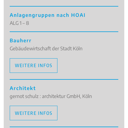
Anlagengruppen nach HOAI
ALG 1 – 8
Bauherr
Gebäudewirtschaft der Stadt Köln
WEITERE INFOS
Architekt
gernot schulz : architektur GmbH, Köln
WEITERE INFOS