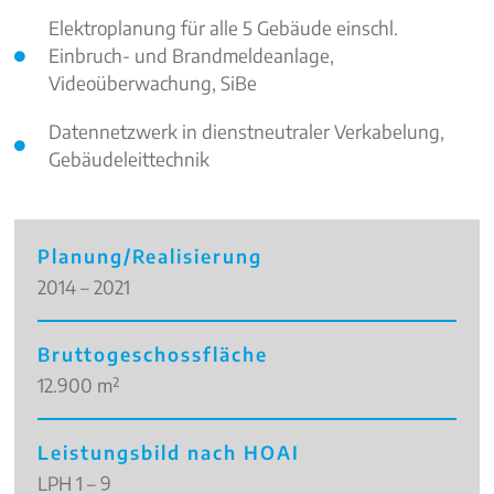
Elektroplanung für alle 5 Gebäude einschl.
Einbruch- und Brandmeldeanlage,
Videoüberwachung, SiBe
Datennetzwerk in dienstneutraler Verkabelung,
Gebäudeleittechnik
Planung/Realisierung
2014 – 2021
Bruttogeschossfläche
12.900 m²
Leistungsbild nach HOAI
LPH 1 – 9