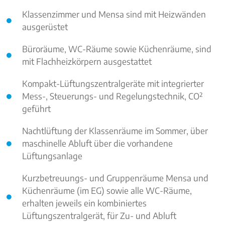
Klassenzimmer und Mensa sind mit Heizwänden
ausgerüstet
Büroräume, WC-Räume sowie Küchenräume, sind
mit Flachheizkörpern ausgestattet
Kompakt-Lüftungszentralgeräte mit integrierter
Mess-, Steuerungs- und Regelungstechnik, CO²
geführt
Nachtlüftung der Klassenräume im Sommer, über
maschinelle Abluft über die vorhandene
Lüftungsanlage
Kurzbetreuungs- und Gruppenräume Mensa und
Küchenräume (im EG) sowie alle WC-Räume,
erhalten jeweils ein kombiniertes
Lüftungszentralgerät, für Zu- und Abluft