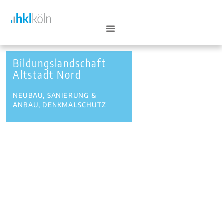
Bildungslandschaft
Altstadt Nord
NEUBAU, SANIERUNG &
ANBAU, DENKMALSCHUTZ