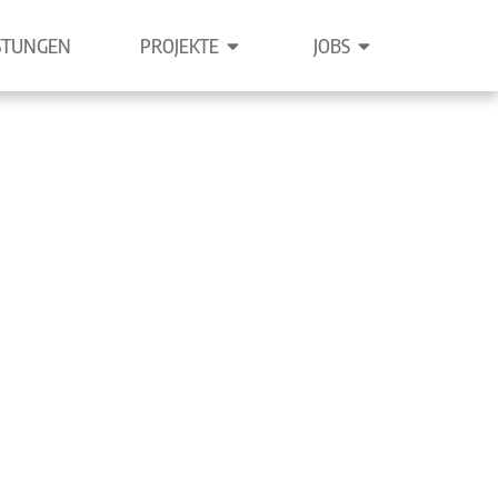
PROJEKTE
JOBS
STUNGEN