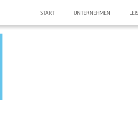
START
UNTERNEHMEN
LEI