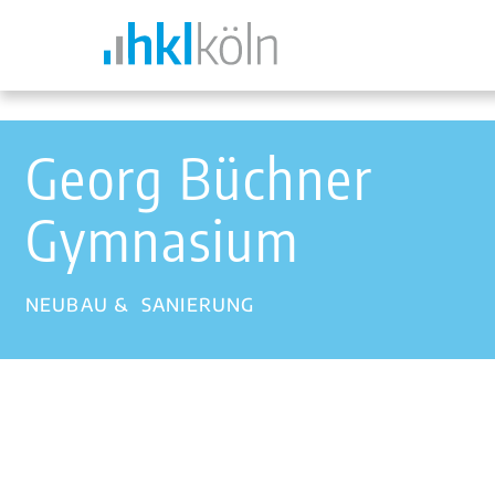
Georg Büchner
Gymnasium
NEUBAU & SANIERUNG