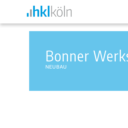
Bonner Werks
NEUBAU