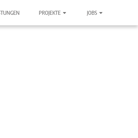
PROJEKTE
JOBS
STUNGEN