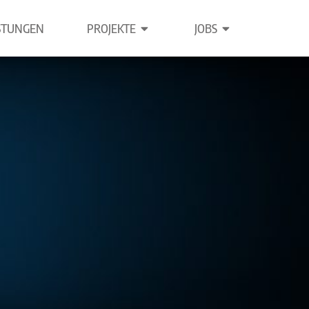
PROJEKTE
JOBS
STUNGEN