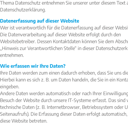
Thema Datenschutz entnehmen Sie unserer unter diesem Text 
Datenschutzerklärung.
Datenerfassung auf dieser Website
Wer ist verantwortlich für die Datenerfassung auf dieser Websi
Die Datenverarbeitung auf dieser Website erfolgt durch den
Websitebetreiber. Dessen Kontaktdaten können Sie dem Absch
„Hinweis zur Verantwortlichen Stelle“ in dieser Datenschutzer
entnehmen.
Wie erfassen wir Ihre Daten?
Ihre Daten werden zum einen dadurch erhoben, dass Sie uns die
Hierbei kann es sich z. B. um Daten handeln, die Sie in ein Kon
eingeben.
Andere Daten werden automatisch oder nach Ihrer Einwilligun
Besuch der Website durch unsere IT-Systeme erfasst. Das sind 
technische Daten (z. B. Internetbrowser, Betriebssystem oder U
Seitenaufrufs). Die Erfassung dieser Daten erfolgt automatisch,
diese Website betreten.